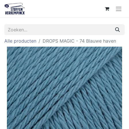
Alle producten
DROPS MAGIC - 74 Blauwe haven