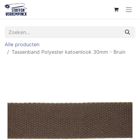
Alle producten
Tassenband Polyester katoenlook 30mm - Bruin