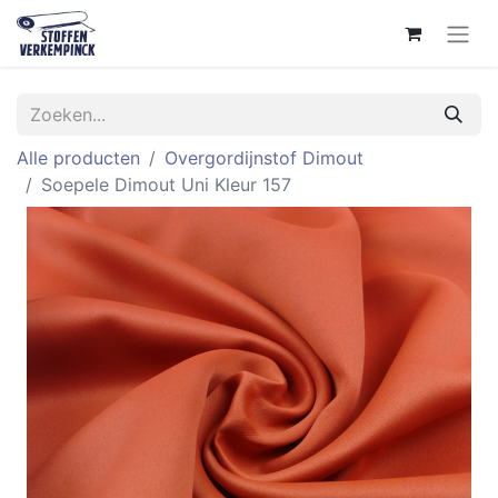
Alle producten
Overgordijnstof Dimout
Soepele Dimout Uni Kleur 157