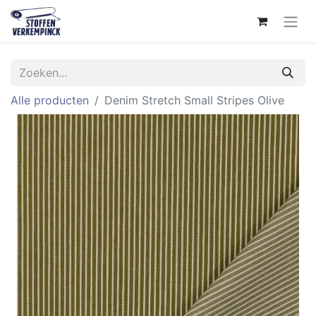
Alle producten
Denim Stretch Small Stripes Olive