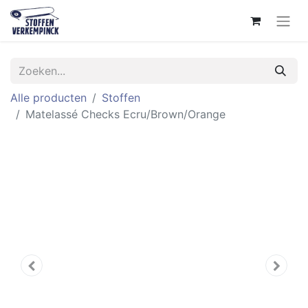
Alle producten
Stoffen
Matelassé Checks Ecru/Brown/Orange