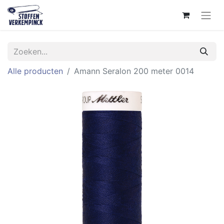
Alle producten
Amann Seralon 200 meter 0014