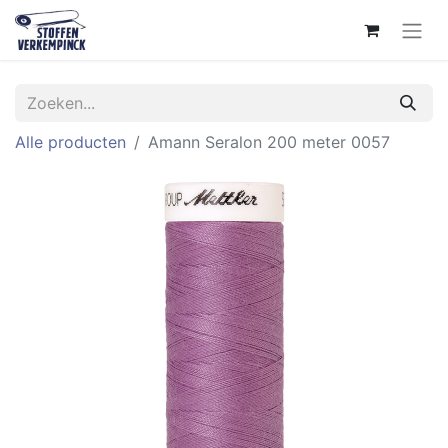
Alle producten
Amann Seralon 200 meter 0057