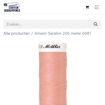
Alle producten
Amann Seralon 200 meter 0081