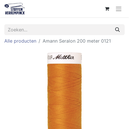
Alle producten
Amann Seralon 200 meter 0121