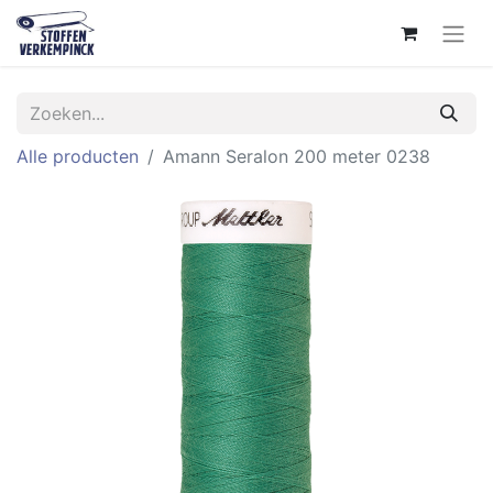
Alle producten
Amann Seralon 200 meter 0238