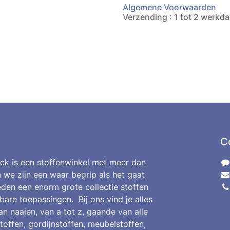
Algemene Voorwaarden
Verzending : 1 tot 2 werkd
C
ck is een stoffenwinkel met meer dan
n we zijn een waar begrip als het gaat
den een enorm grote collectie stoffen
bare toepassingen. Bij ons vind je alles
an naaien, van a tot z, gaande van alle
toffen, gordijnstoffen, meubelstoffen,