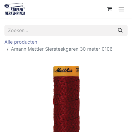
Alle producten
Amann Mettler Siersteekgaren 30 meter 0106