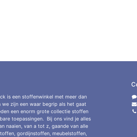
C
ck is een stoffenwinkel met meer dan
n we zijn een waar begrip als het gaat
den een enorm grote collectie stoffen
bare toepassingen. Bij ons vind je alles
an naaien, van a tot z, gaande van alle
toffen, gordijnstoffen, meubelstoffen,