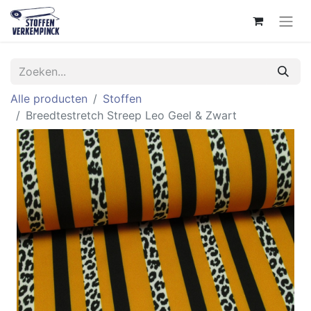
Alle producten
Stoffen
Breedtestretch Streep Leo Geel & Zwart