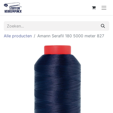
Alle producten
Amann Serafil 180 5000 meter 827