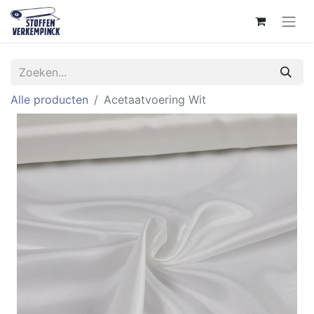
Alle producten
Acetaatvoering Wit