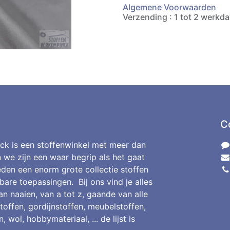
Algemene Voorwaarden
Verzending : 1 tot 2 werkd
C
ck is een stoffenwinkel met meer dan
n we zijn een waar begrip als het gaat
den een enorm grote collectie stoffen
bare toepassingen. Bij ons vind je alles
an naaien, van a tot z, gaande van alle
toffen, gordijnstoffen, meubelstoffen,
, wol, hobbymateriaal, ... de lijst is