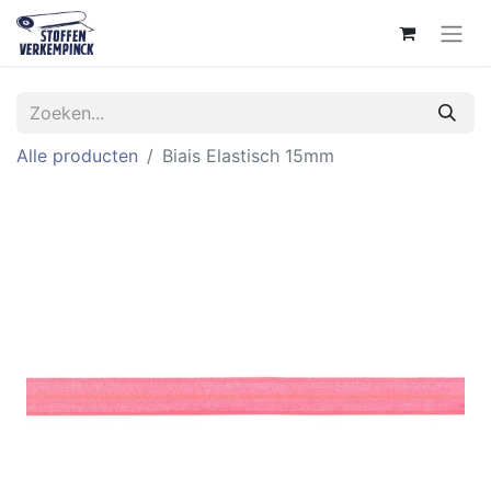
Alle producten
Biais Elastisch 15mm