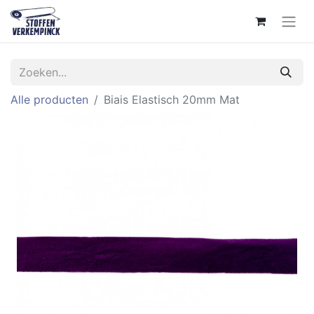
Alle producten
Biais Elastisch 20mm Mat