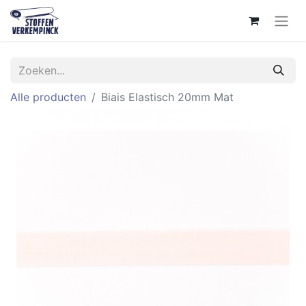
Alle producten
Biais Elastisch 20mm Mat