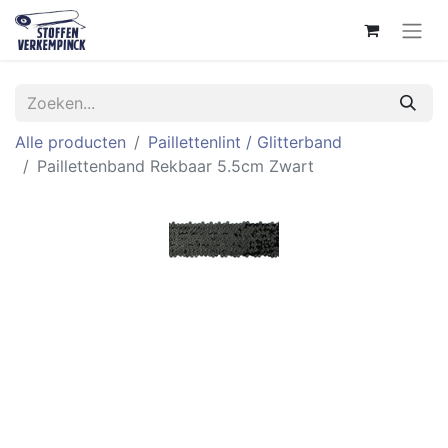
Alle producten
Paillettenlint / Glitterband
Paillettenband Rekbaar 5.5cm Zwart