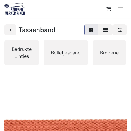
Tassenband
Bedrukte
Bolletjesband
Broderie
Lintjes