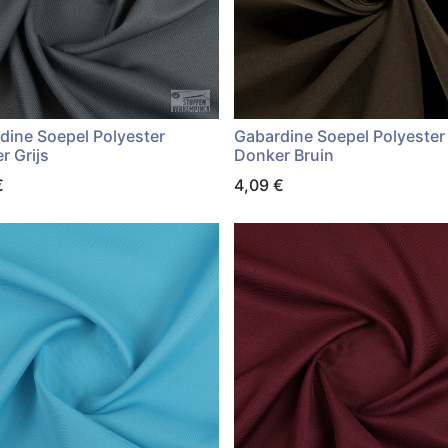
dine Soepel Polyester
Gabardine Soepel Polyester
r Grijs
Donker Bruin
€
4,09
€