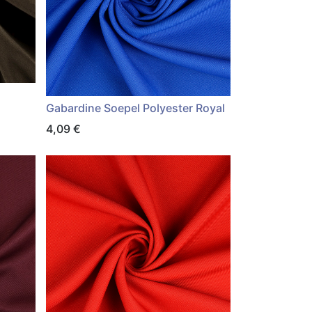
Gabardine Soepel Polyester Royal
4,09
€