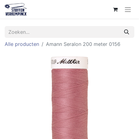
Alle producten
Amann Seralon 200 meter 0156