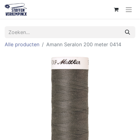
Alle producten
Amann Seralon 200 meter 0414