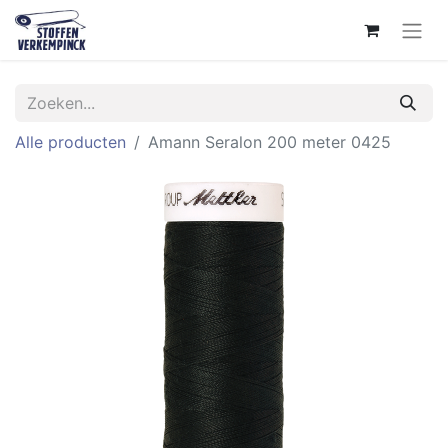
Alle producten
Amann Seralon 200 meter 0425