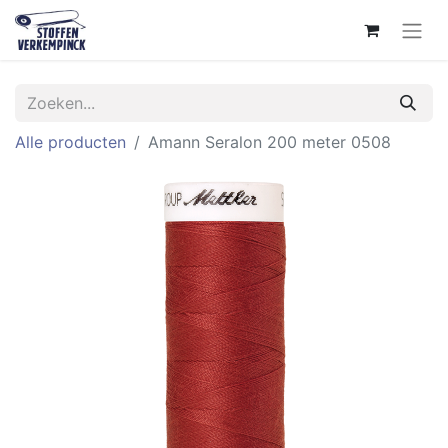
Alle producten
Amann Seralon 200 meter 0508