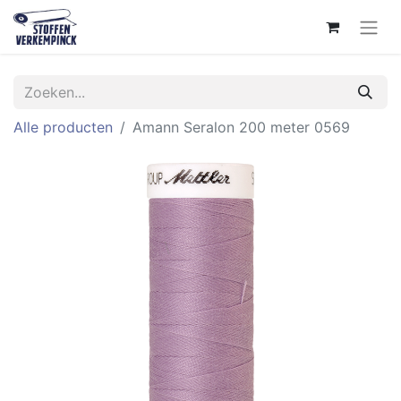
Alle producten
Amann Seralon 200 meter 0569