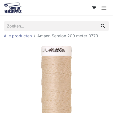
Alle producten
Amann Seralon 200 meter 0779