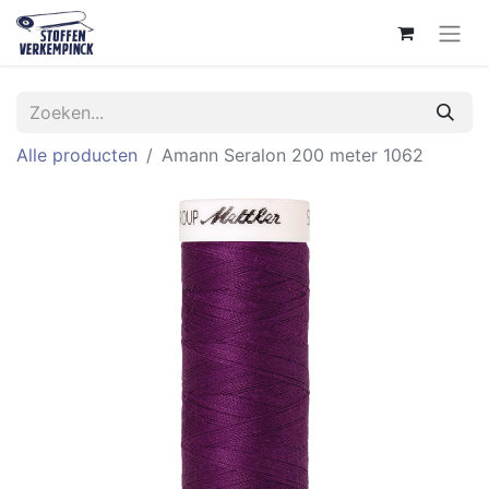
Alle producten
Amann Seralon 200 meter 1062