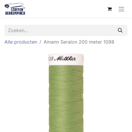
Alle producten
Amann Seralon 200 meter 1098