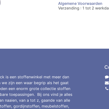
Algemene Voorwaarden
Verzending : 1 tot 2 werkd
C
ck is een stoffenwinkel met meer dan
n we zijn een waar begrip als het gaat
den een enorm grote collectie stoffen
bare toepassingen. Bij ons vind je alles
an naaien, van a tot z, gaande van alle
toffen, gordijnstoffen, meubelstoffen,