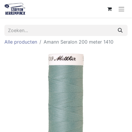
Alle producten
Amann Seralon 200 meter 1410