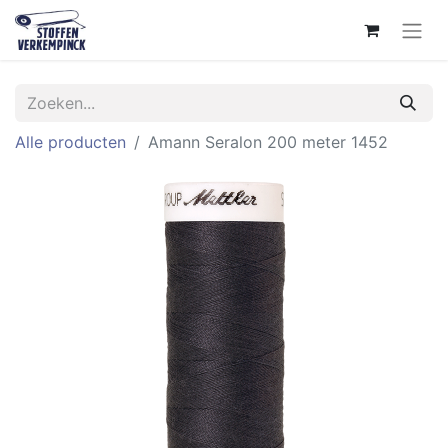
Alle producten
Amann Seralon 200 meter 1452