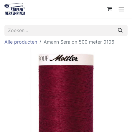
Alle producten
Amann Seralon 500 meter 0106