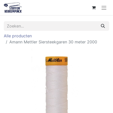
Alle producten
Amann Mettler Siersteekgaren 30 meter 2000