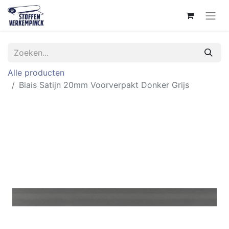
Alle producten
Biais Satijn 20mm Voorverpakt Donker Grijs