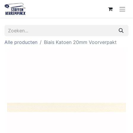
Alle producten
Biais Katoen 20mm Voorverpakt