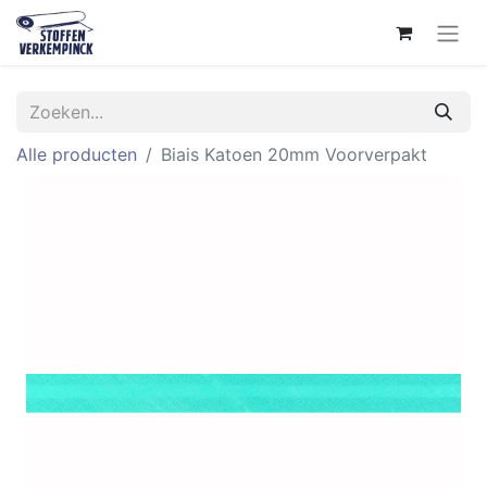
Alle producten
Biais Katoen 20mm Voorverpakt