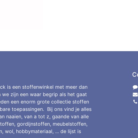
C
ck is een stoffenwinkel met meer dan
n we zijn een waar begrip als het gaat
den een enorm grote collectie stoffen
bare toepassingen. Bij ons vind je alles
an naaien, van a tot z, gaande van alle
toffen, gordijnstoffen, meubelstoffen,
, wol, hobbymateriaal, ... de lijst is