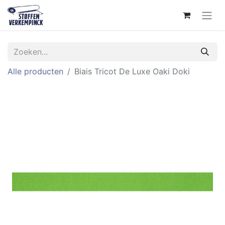
Alle producten
Biais Tricot De Luxe Oaki Doki