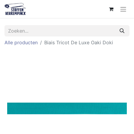
Alle producten
Biais Tricot De Luxe Oaki Doki