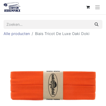
Alle producten
Biais Tricot De Luxe Oaki Doki