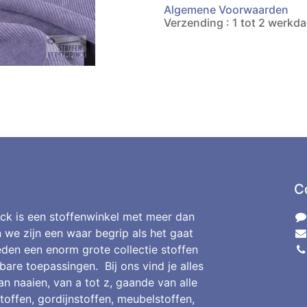
Algemene Voorwaarden
Verzending : 1 tot 2 werkd
C
ck is een stoffenwinkel met meer dan
n we zijn een waar begrip als het gaat
den een enorm grote collectie stoffen
bare toepassingen. Bij ons vind je alles
an naaien, van a tot z, gaande van alle
toffen, gordijnstoffen, meubelstoffen,