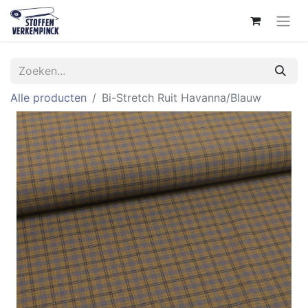
Alle producten
Bi-Stretch Ruit Havanna/Blauw