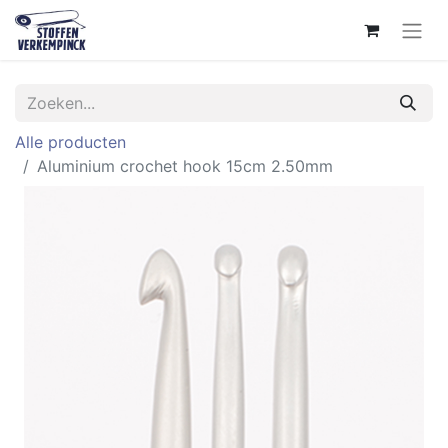
Alle producten
Aluminium crochet hook 15cm 2.50mm