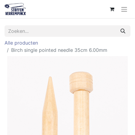
Alle producten
Birch single pointed needle 35cm 6.00mm