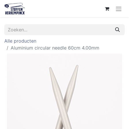
Alle producten
Aluminium circular needle 60cm 4.00mm