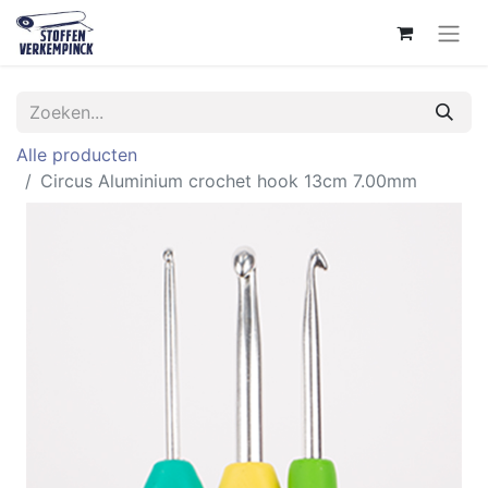
Alle producten
Circus Aluminium crochet hook 13cm 7.00mm