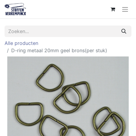
Alle producten
D-ring metaal 20mm geel brons(per stuk)